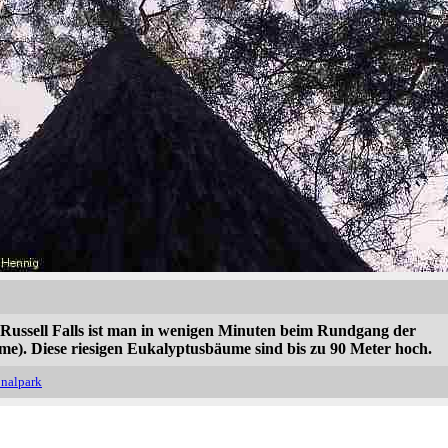
 Russell Falls ist man in wenigen Minuten beim Rundgang der
me). Diese riesigen Eukalyptusbäume sind bis zu 90 Meter hoch.
onalpark