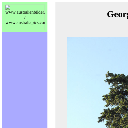
Georg