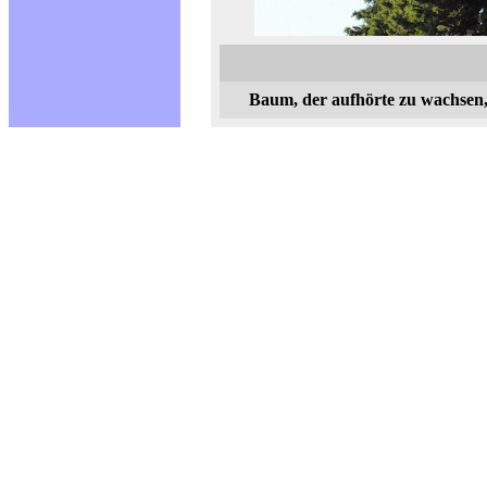
Baum, der aufhörte zu wachsen, 