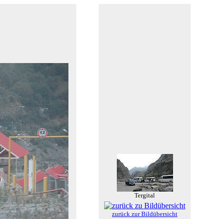
Tergital
zurück zur Bildübersicht