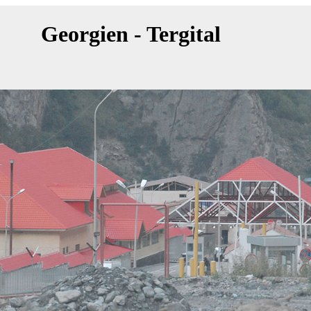
Georgien - Tergital