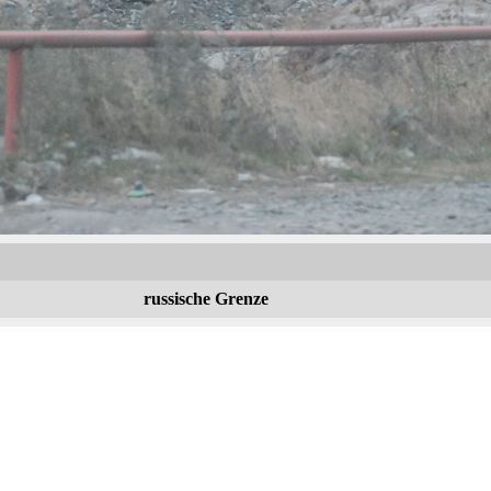
russische Grenze