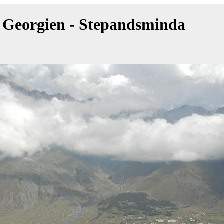
Georgien - Stepandsminda