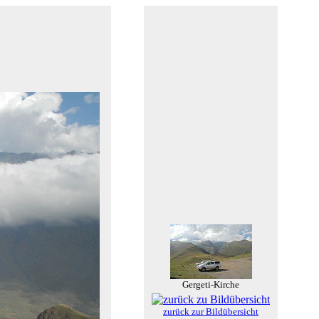
Gergeti-Kirche
zurück zur Bildübersicht