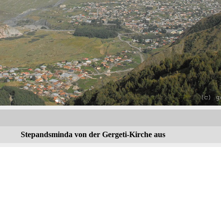
Stepandsminda von der Gergeti-Kirche aus