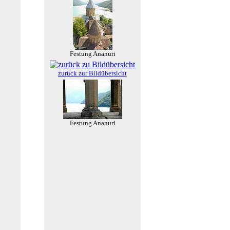
Festung Ananuri
zurück zur Bildübersicht
Festung Ananuri