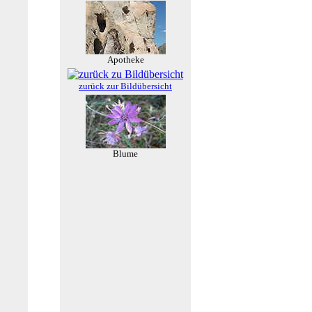
Apotheke
zurück zur Bildübersicht
Blume