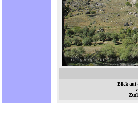
Blick auf
z
Zufl