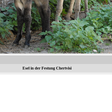
Esel in der Festung Chertvisi