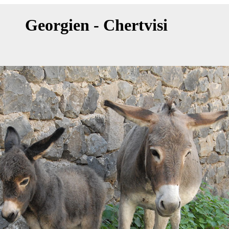
Georgien - Chertvisi