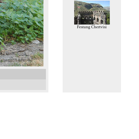
Festung Chertvisi