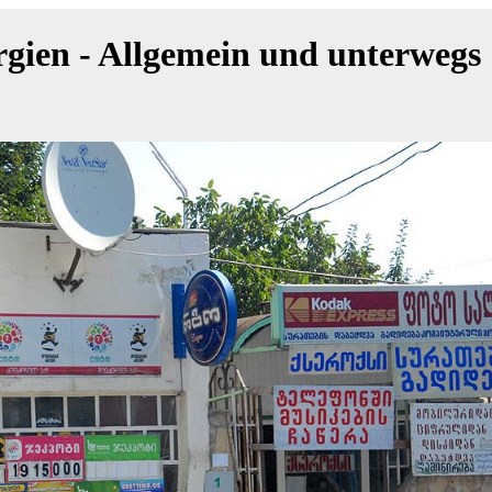
gien - Allgemein und unterwegs