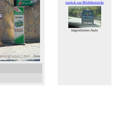
zurück zur Bildübersicht
importiertes Auto