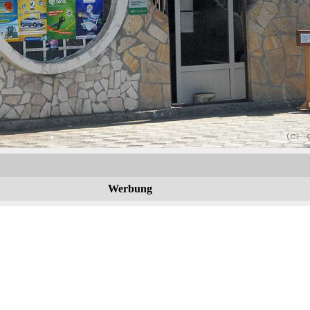
Werbung