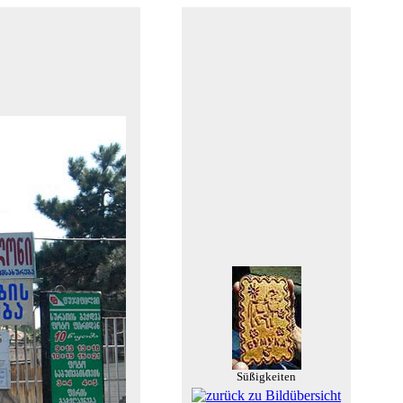
Süßigkeiten