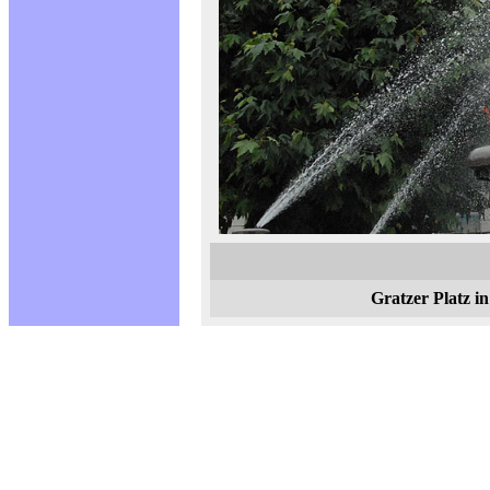
Gratzer Platz i