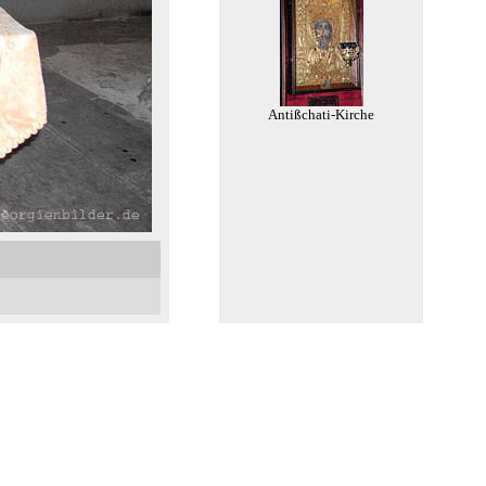
Antißchati-Kirche