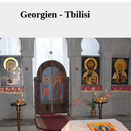
Georgien - Tbilisi