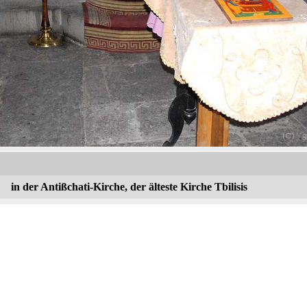
in der Antißchati-Kirche, der älteste Kirche Tbilisis